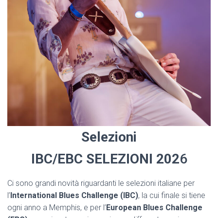
Selezioni
IBC/EBC
SELEZIONI 202
6
Ci sono grandi novità riguardanti le selezioni italiane per
l’
International Blues Challenge (IBC)
, la cui finale si tiene
ogni anno a Memphis, e per l’
European Blues Challenge