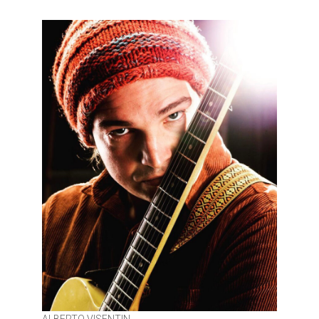
ALBERTO VISENTIN