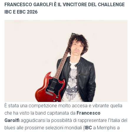
FRANCESCO GAROLFI È IL VINCITORE DEL CHALLENGE
IBC E EBC 2026
È stata una competizione molto accesa e vibrante quella
che ha visto la band capitanata da
Francesco
Garolfi
aggiudicarsi la possibilità di rappresentare l’Italia del
blues alle prossime selezioni mondiali (
IBC
a Memphis a