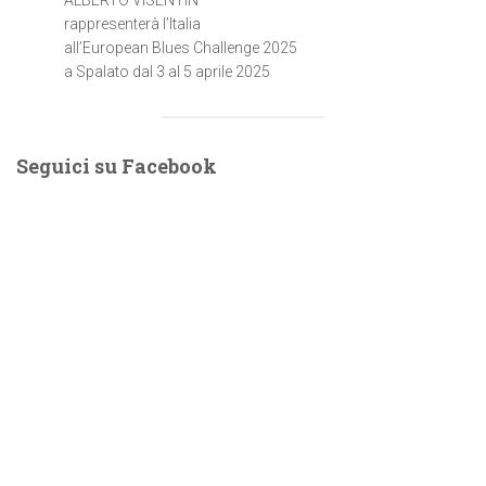
rappresenterà l’Italia
all’European Blues Challenge 2025
a Spalato dal 3 al 5 aprile 2025
Seguici su Facebook