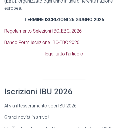
(EBC)
, organizzato ogni anno in una differente nazione
europea.
TERMINE ISCRIZIONI 26 GIUGNO 2026
Regolamento Selezioni IBC_EBC_2026
Bando Form Iscrizione IBC-EBC 2026
leggi tutto l’articolo
Iscrizioni IBU 2026
Al via il tesseramento soci IBU 2026
Grandi novità in arrivo!!