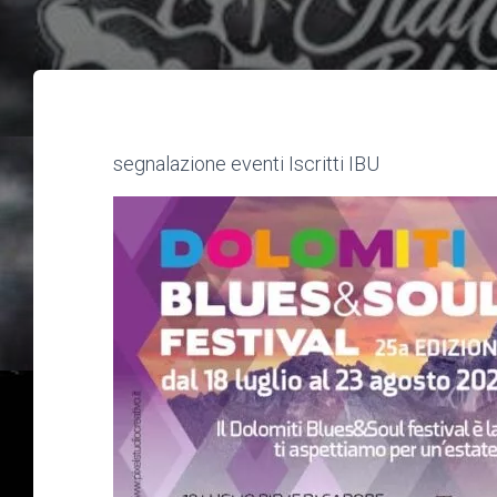
segnalazione eventi Iscritti IBU