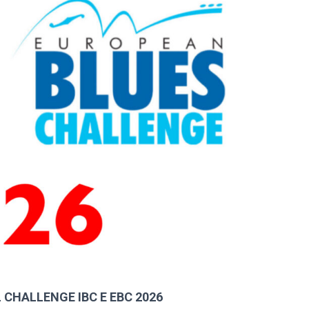
 CHALLENGE IBC E EBC 2026