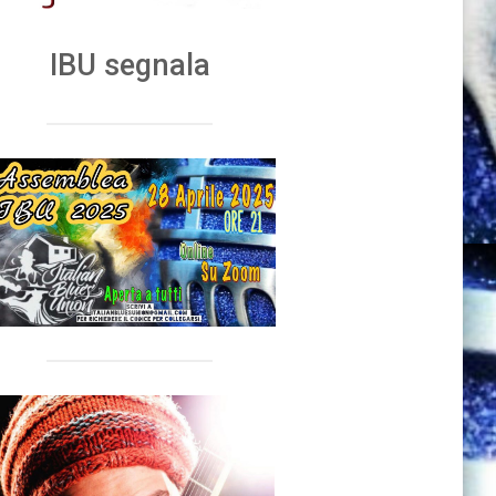
IBU segnala