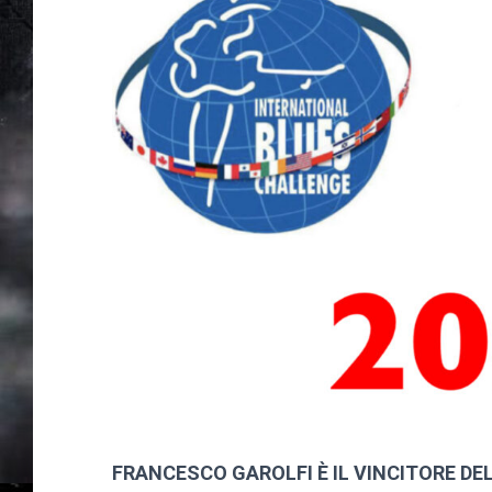
FRANCESCO GAROLFI È IL VINCITORE DEL