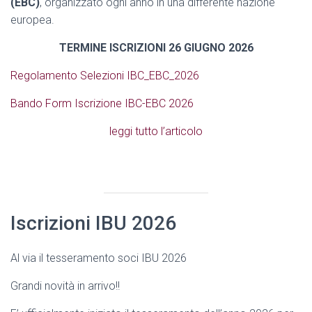
(EBC)
, organizzato ogni anno in una differente nazione
europea.
TERMINE ISCRIZIONI 26 GIUGNO 2026
Regolamento Selezioni IBC_EBC_2026
Bando Form Iscrizione IBC-EBC 2026
leggi tutto l’articolo
Iscrizioni IBU 2026
Al via il tesseramento soci IBU 2026
Grandi novità in arrivo!!