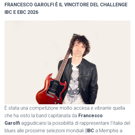
FRANCESCO GAROLFI È IL VINCITORE DEL CHALLENGE
IBC E EBC 2026
È stata una competizione molto accesa e vibrante quella
che ha visto la band capitanata da
Francesco
Garolfi
aggiudicarsi la possibilità di rappresentare l’Italia del
blues alle prossime selezioni mondiali (
IBC
a Memphis a