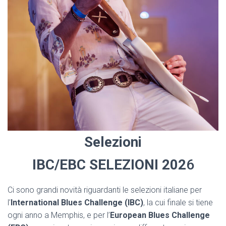
Selezioni
IBC/EBC
SELEZIONI 202
6
Ci sono grandi novità riguardanti le selezioni italiane per
l’
International Blues Challenge (IBC)
, la cui finale si tiene
ogni anno a Memphis, e per l’
European Blues Challenge