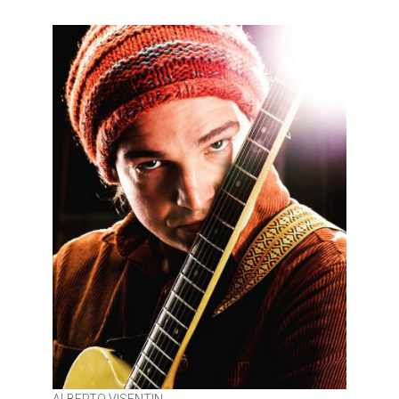
ALBERTO VISENTIN