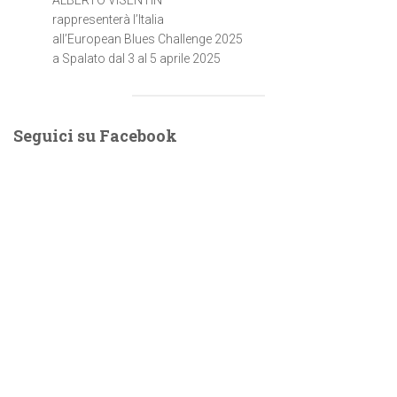
rappresenterà l’Italia
all’European Blues Challenge 2025
a Spalato dal 3 al 5 aprile 2025
Seguici su Facebook