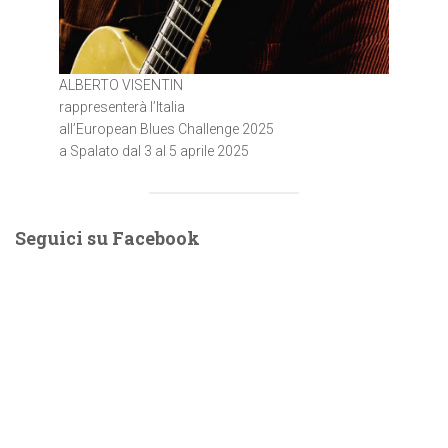
ALBERTO VISENTIN
rappresenterà l’Italia
all’European Blues Challenge 2025
a Spalato dal 3 al 5 aprile 2025
Seguici su Facebook