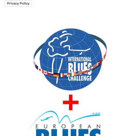
Privacy Policy