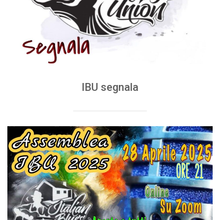
IBU segnala