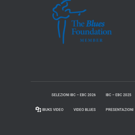
SELEZIONI IBC – EBC 2026
IBC – EBC 2025
IBUKS VIDEO
VIDEO BLUES
PRESENTAZIONI