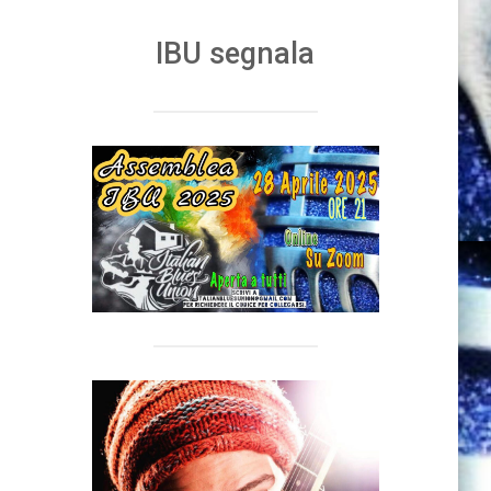
IBU segnala