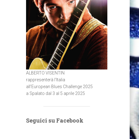
ALBERTO VISENTIN
rappresenterà l’Italia
all’European Blues Challenge 2025
a Spalato dal 3 al 5 aprile 2025
Seguici su Facebook