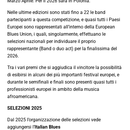
Marzo Aprile. Per il 2026 sarà in Polonia.
Nelle ultime edizioni sono stati fino a 22 le band
partecipanti a questa competizione, e quasi tutti i Paesi
Europei sono rappresentati all’interno della European
Blues Union, i quali, singolarmente, effettuano le
selezioni nazionali per individuare il proprio
rappresentante (Band o duo act) per la finalissima del
2026.
Tra i vari premi che si aggiudica il vincitore la possibilità
di esibirsi in alcuni dei più importanti festival europei, e
durante le semifinali e finali sono presenti quasi tutti i
professionisti europei in ambito della musica
afroamericana.
SELEZIONI 2025
Dal 2025 l’organizzazione delle selezioni vede
aggiungersi l’
Italian Blues