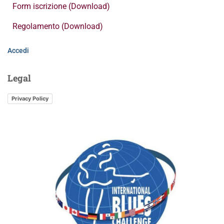
Form iscrizione (Download)
Regolamento (Download)
Accedi
Legal
Privacy Policy