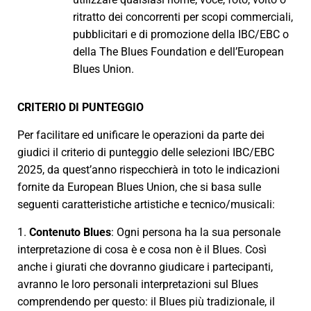
ritratto dei concorrenti per scopi commerciali,
pubblicitari e di promozione della IBC/EBC o
della The Blues Foundation e dell’European
Blues Union.
CRITERIO DI PUNTEGGIO
Per facilitare ed unificare le operazioni da parte dei
giudici il criterio di punteggio delle selezioni IBC/EBC
2025, da quest’anno rispecchierà in toto le indicazioni
fornite da European Blues Union, che si basa sulle
seguenti caratteristiche artistiche e tecnico/musicali:
1.
Contenuto Blues
: Ogni persona ha la sua personale
interpretazione di cosa è e cosa non è il Blues. Così
anche i giurati che dovranno giudicare i partecipanti,
avranno le loro personali interpretazioni sul Blues
comprendendo per questo: il Blues più tradizionale, il