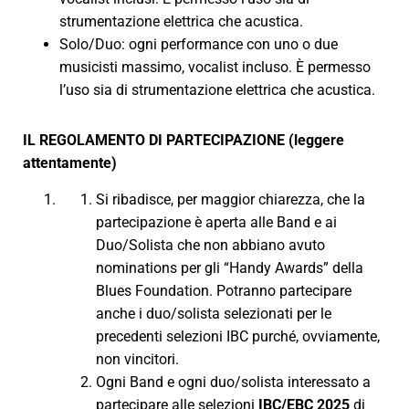
strumentazione elettrica che acustica.
Solo/Duo: ogni performance con uno o due
musicisti massimo, vocalist incluso. È permesso
l’uso sia di strumentazione elettrica che acustica.
IL REGOLAMENTO DI PARTECIPAZIONE (leggere
attentamente)
Si ribadisce, per maggior chiarezza, che la
partecipazione è aperta alle Band e ai
Duo/Solista che non abbiano avuto
nominations per gli “Handy Awards” della
Blues Foundation. Potranno partecipare
anche i duo/solista selezionati per le
precedenti selezioni IBC purché, ovviamente,
non vincitori.
Ogni Band e ogni duo/solista interessato a
partecipare alle selezioni
IBC/EBC 2025
di