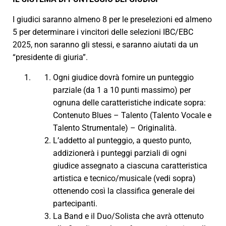
I giudici saranno almeno 8 per le preselezioni ed almeno
5 per determinare i vincitori delle selezioni IBC/EBC
2025, non saranno gli stessi, e saranno aiutati da un
“presidente di giuria”.
Ogni giudice dovrà fornire un punteggio
parziale (da 1 a 10 punti massimo) per
ognuna delle caratteristiche indicate sopra:
Contenuto Blues – Talento (Talento Vocale e
Talento Strumentale) – Originalità.
L’addetto al punteggio, a questo punto,
addizionerà i punteggi parziali di ogni
giudice assegnato a ciascuna caratteristica
artistica e tecnico/musicale (vedi sopra)
ottenendo così la classifica generale dei
partecipanti.
La Band e il Duo/Solista che avrà ottenuto