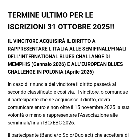
TERMINE ULTIMO PER LE
ISCRIZIONI 31 OTTOBRE 2025!!
IL VINCITORE ACQUISIRÀ IL DIRITTO A
RAPPRESENTARE L’ITALIA ALLE SEMIFINALI/FINALI
DELL’INTERNATIONAL BLUES CHALLANGE DI
MEMPHIS (Gennaio 2026) E ALL’EUROPEAN BLUES
CHALLENGE IN POLONIA (Aprile 2026)
In caso di rinuncia del vincitore il diritto passerà al
secondo classificato e così via. Il vincitore, o comunque
il partecipante che ne acquisisce il diritto, dovrà
comunicare entro e non oltre il 15 novembre 2025 la sua
volontà o meno a rappresentare l’Associazione alle
semifinali/finali IBC/EBC 2026.
Il partecipante (Band e/o Solo/Duo act) che accetterà di