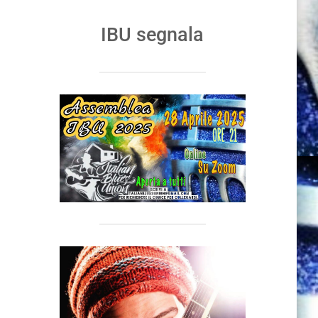
IBU segnala