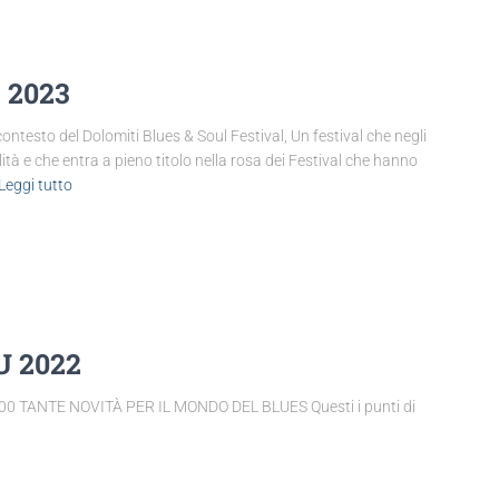
 2023
to del Dolomiti Blues & Soul Festival, Un festival che negli
ità e che entra a pieno titolo nella rosa dei Festival che hanno
Leggi tutto
 2022
 TANTE NOVITÀ PER IL MONDO DEL BLUES Questi i punti di