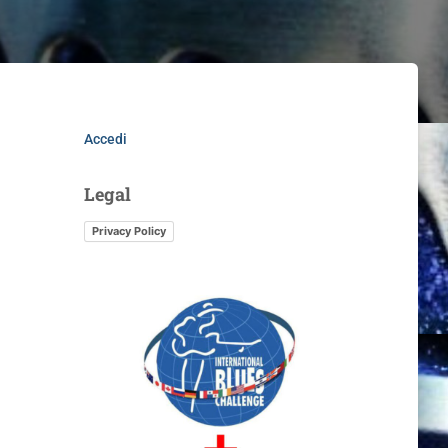
Accedi
Legal
Privacy Policy