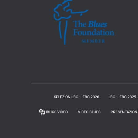
SELEZIONI IBC – EBC 2026
IBC – EBC 2025
IBUKS VIDEO
VIDEO BLUES
PRESENTAZION